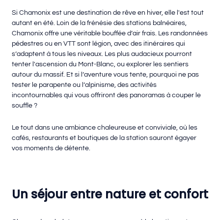
Si Chamonix est une destination de rêve en hiver, elle l'est tout
autant en été. Loin de la frénésie des stations balnéaires,
Chamonix offre une véritable bouffée d’air frais. Les randonnées
pédestres ou en VTT sont légion, avec des itinéraires qui
s’adaptent à tous les niveaux. Les plus audacieux pourront
tenter l'ascension du Mont-Blanc, ou explorer les sentiers
autour du massif. Et si l’aventure vous tente, pourquoi ne pas
tester le parapente ou l’alpinisme, des activités
incontournables qui vous offriront des panoramas à couper le
souffle ?
Le tout dans une ambiance chaleureuse et conviviale, où les
cafés, restaurants et boutiques de la station sauront égayer
vos moments de détente.
Un séjour entre nature et confort