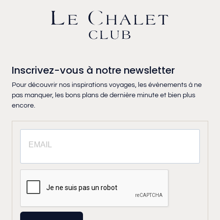
Inscrivez-vous à notre newsletter
Pour découvrir nos inspirations voyages, les évènements à ne
pas manquer, les bons plans de dernière minute et bien plus
encore.