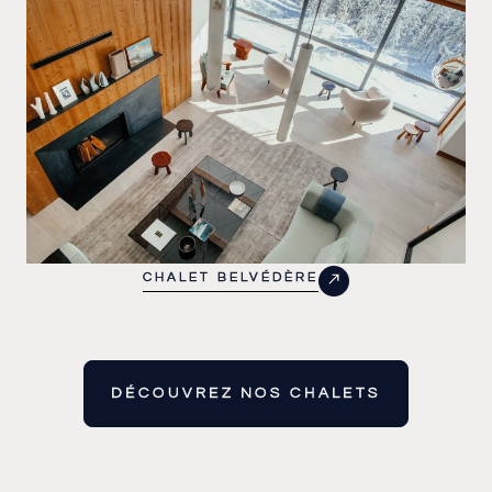
CHALET BELVÉDÈRE
DÉCOUVREZ NOS CHALETS