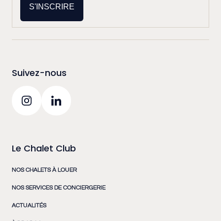
S'INSCRIRE
Suivez-nous
Le Chalet Club
NOS CHALETS À LOUER
NOS SERVICES DE CONCIERGERIE
ACTUALITÉS