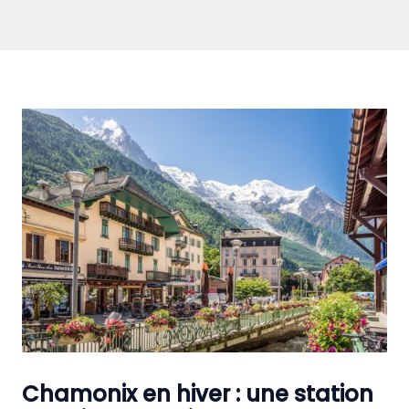
Chamonix en hiver : une station