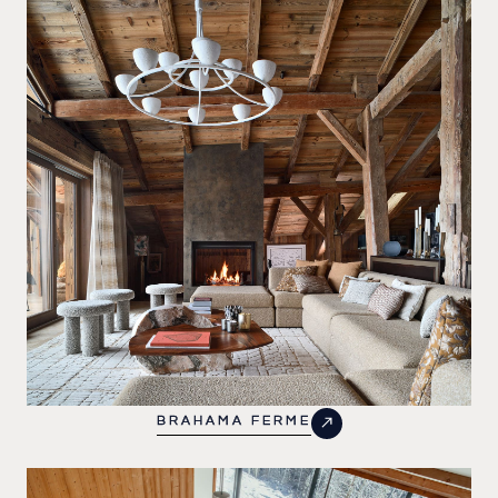
BRAHAMA FERME