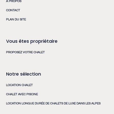
À PROPOS
CONTACT
PLAN DU SITE
Vous êtes propriétaire
PROPOSEZ VOTRE CHALET
Notre sélection
LOCATION CHALET
CHALET AVEC PISCINE
LOCATION LONGUE DURÉE DE CHALETS DE LUXE DANS LES ALPES