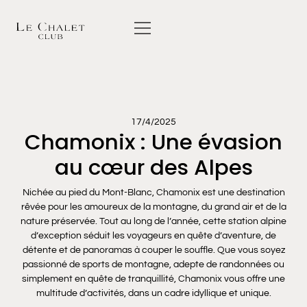
17/4/2025
Chamonix : Une évasion
au cœur des Alpes
Nichée au pied du Mont-Blanc, Chamonix est une destination
rêvée pour les amoureux de la montagne, du grand air et de la
nature préservée. Tout au long de l’année, cette station alpine
d’exception séduit les voyageurs en quête d’aventure, de
détente et de panoramas à couper le souffle. Que vous soyez
passionné de sports de montagne, adepte de randonnées ou
simplement en quête de tranquillité, Chamonix vous offre une
multitude d’activités, dans un cadre idyllique et unique.