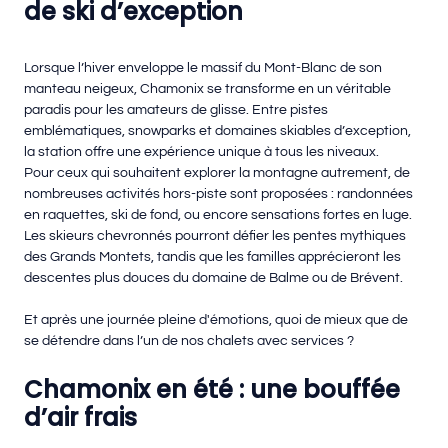
de ski d’exception
Lorsque l’hiver enveloppe le massif du Mont-Blanc de son
manteau neigeux, Chamonix se transforme en un véritable
paradis pour les amateurs de glisse. Entre pistes
emblématiques, snowparks et domaines skiables d’exception,
la station offre une expérience unique à tous les niveaux.
Pour ceux qui souhaitent explorer la montagne autrement, de
nombreuses activités hors-piste sont proposées : randonnées
en raquettes, ski de fond, ou encore sensations fortes en luge.
Les skieurs chevronnés pourront défier les pentes mythiques
des Grands Montets, tandis que les familles apprécieront les
descentes plus douces du domaine de Balme ou de Brévent.
Et après une journée pleine d'émotions, quoi de mieux que de
se détendre dans l’un de nos chalets avec services ?
Chamonix en été : une bouffée
d’air frais