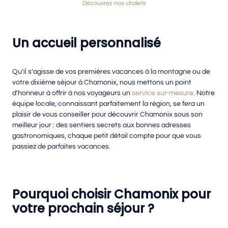
Découvrez nos chalets
Un accueil personnalisé
Qu'il s'agisse de vos premières vacances à la montagne ou de
votre dixième séjour à Chamonix, nous mettons un point
d'honneur à offrir à nos voyageurs un
service sur-mesure
. Notre
équipe locale, connaissant parfaitement la région, se fera un
plaisir de vous conseiller pour découvrir Chamonix sous son
meilleur jour : des sentiers secrets aux bonnes adresses
gastronomiques, chaque petit détail compte pour que vous
passiez de parfaites vacances.
Pourquoi choisir Chamonix pour
votre prochain séjour ?