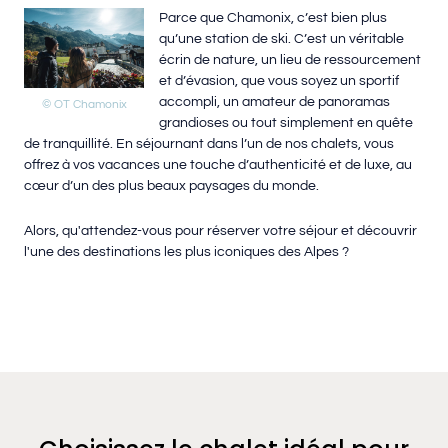
Parce que Chamonix, c’est bien plus
qu’une station de ski. C’est un véritable
écrin de nature, un lieu de ressourcement
et d’évasion, que vous soyez un sportif
accompli, un amateur de panoramas
© OT Chamonix
grandioses ou tout simplement en quête
de tranquillité. En séjournant dans l’un de nos chalets, vous
offrez à vos vacances une touche d’authenticité et de luxe, au
cœur d’un des plus beaux paysages du monde.
Alors, qu'attendez-vous pour réserver votre séjour et découvrir
l'une des destinations les plus iconiques des Alpes ?