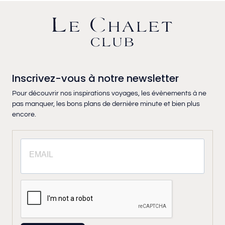
Inscrivez-vous à notre newsletter
Pour découvrir nos inspirations voyages, les évènements à ne
pas manquer, les bons plans de dernière minute et bien plus
encore.