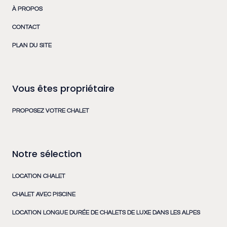
À PROPOS
CONTACT
PLAN DU SITE
Vous êtes propriétaire
PROPOSEZ VOTRE CHALET
Notre sélection
LOCATION CHALET
CHALET AVEC PISCINE
LOCATION LONGUE DURÉE DE CHALETS DE LUXE DANS LES ALPES