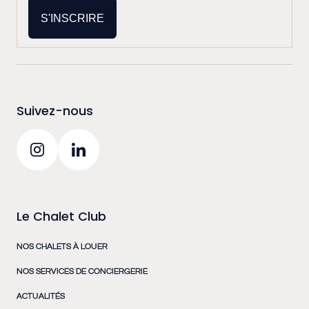
S'INSCRIRE
Suivez-nous
Le Chalet Club
NOS CHALETS À LOUER
NOS SERVICES DE CONCIERGERIE
ACTUALITÉS