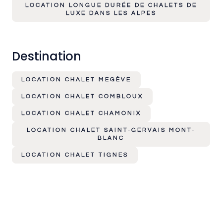
LOCATION LONGUE DURÉE DE CHALETS DE
LUXE DANS LES ALPES
Destination
LOCATION CHALET MEGÈVE
LOCATION CHALET COMBLOUX
LOCATION CHALET CHAMONIX
LOCATION CHALET SAINT-GERVAIS MONT-
BLANC
LOCATION CHALET TIGNES