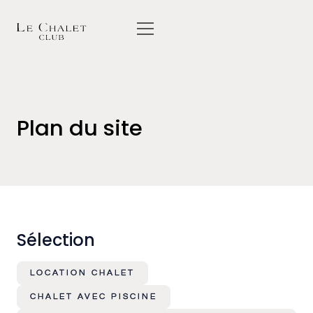
Plan du site
Sélection
LOCATION CHALET
CHALET AVEC PISCINE